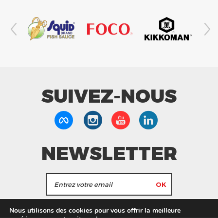
SUIVEZ-NOUS
NEWSLETTER
J'accepte de recevoir les actualités et les
Nous utilisons des cookies pour vous offrir la meilleure
informations de Tang Frères.