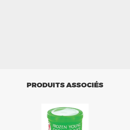
PRODUITS ASSOCIÉS