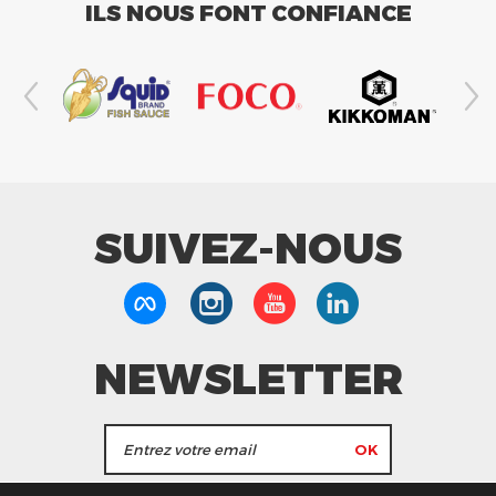
ILS NOUS FONT CONFIANCE
SUIVEZ-NOUS
NEWSLETTER