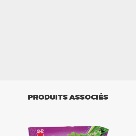
PRODUITS ASSOCIÉS