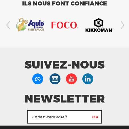
ILS NOUS FONT CONFIANCE
SUIVEZ-NOUS
NEWSLETTER