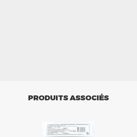
PRODUITS ASSOCIÉS