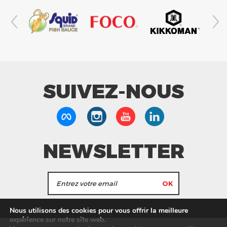
SUIVEZ-NOUS
NEWSLETTER
J'accepte de recevoir les actualités et les
Nous utilisons des cookies pour vous offrir la meilleure
informations de Tang Frères.
expérience sur notre site web.