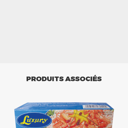
PRODUITS ASSOCIÉS