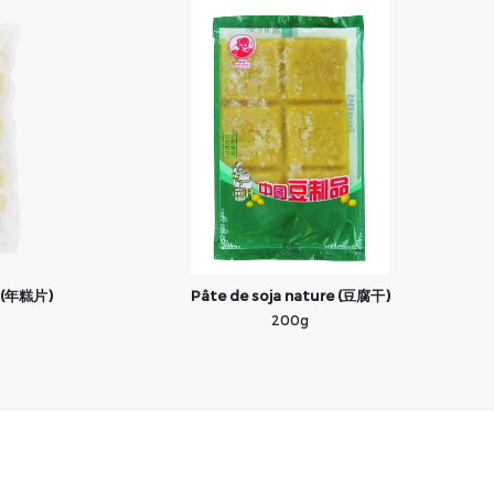
) (年糕片)
Pâte de soja nature (豆腐干)
200g