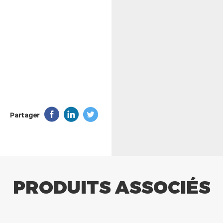
Partager
PRODUITS ASSOCIÉS