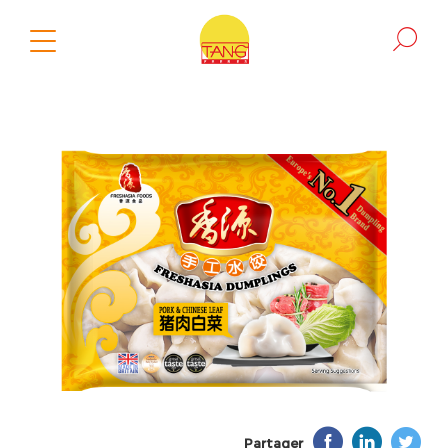
Partager