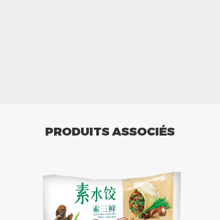
PRODUITS ASSOCIÉS