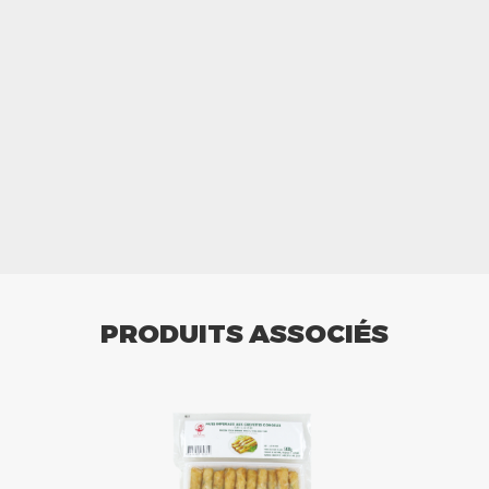
PRODUITS ASSOCIÉS