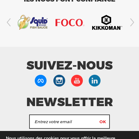
SUIVEZ-NOUS
NEWSLETTER
J'accepte de recevoir les actualités et les
Nous utilisons des cookies pour vous offrir la meilleure