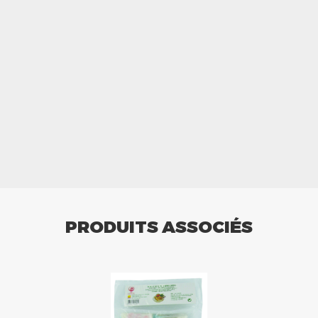
PRODUITS ASSOCIÉS