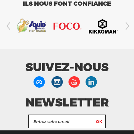
ILS NOUS FONT CONFIANCE
SUIVEZ-NOUS
NEWSLETTER