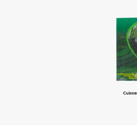
Cuisse