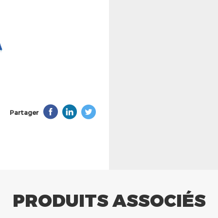
Partager
PRODUITS ASSOCIÉS