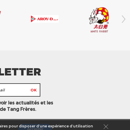
LETTER
ir les actualités et les
 de Tang Frères.
ires pour disposer d’une expérience d’utilisation
Accepter