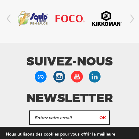
SUIVEZ-NOUS
NEWSLETTER
J'accepte de recevoir les actualités et les
Nous utilisons des cookies pour vous offrir la meilleure
informations de Tang Frères.