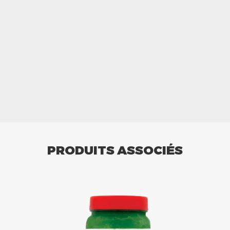
PRODUITS ASSOCIÉS