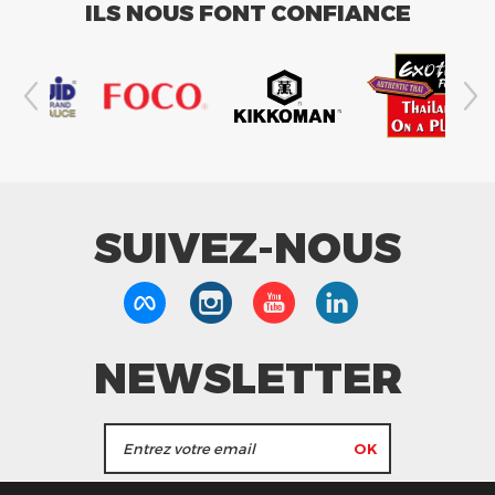
ILS NOUS FONT CONFIANCE
SUIVEZ-NOUS
NEWSLETTER