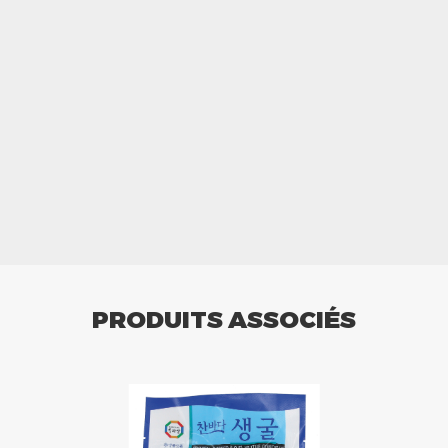
PRODUITS ASSOCIÉS