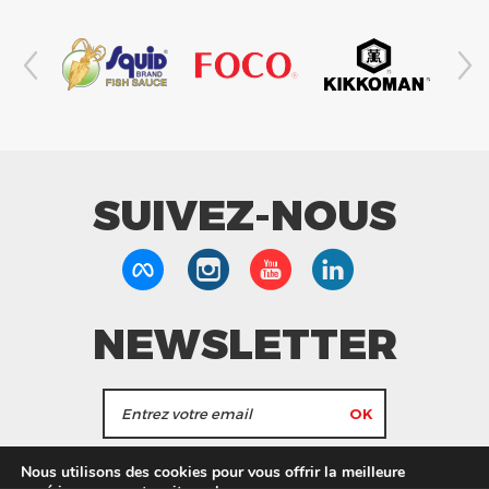
SUIVEZ-NOUS
NEWSLETTER
J'accepte de recevoir les actualités et les
Nous utilisons des cookies pour vous offrir la meilleure
informations de Tang Frères.