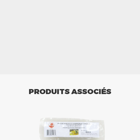
PRODUITS ASSOCIÉS