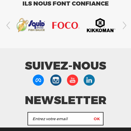
ILS NOUS FONT CONFIANCE
SUIVEZ-NOUS
NEWSLETTER