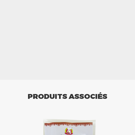
PRODUITS ASSOCIÉS