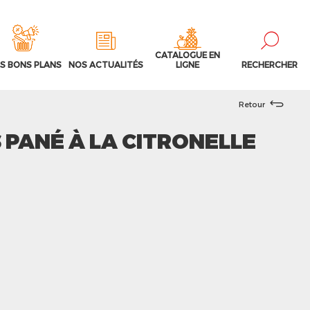
CATALOGUE EN
S BONS PLANS
NOS ACTUALITÉS
LIGNE
RECHERCHER
Retour
 PANÉ À LA CITRONELLE