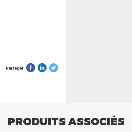
Partager
PRODUITS ASSOCIÉS