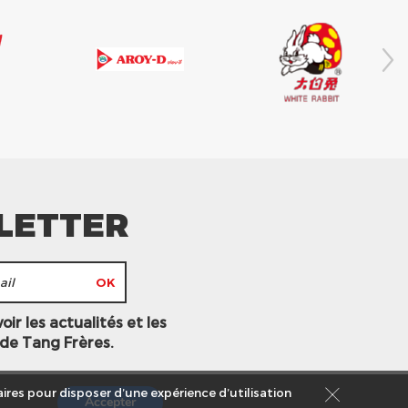
LETTER
ir les actualités et les
 de Tang Frères.
ires pour disposer d’une expérience d’utilisation
Accepter