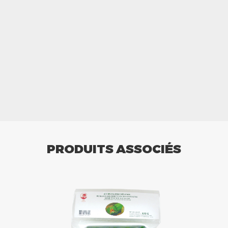
PRODUITS ASSOCIÉS