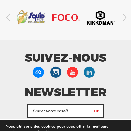
SUIVEZ-NOUS
NEWSLETTER
J'accepte de recevoir les actualités et les
Nous utilisons des cookies pour vous offrir la meilleure
informations de Tang Frères.