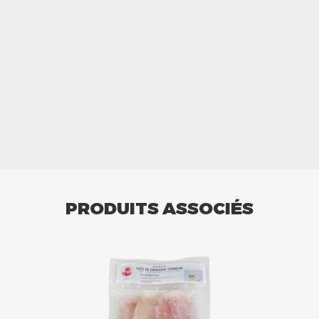
PRODUITS ASSOCIÉS