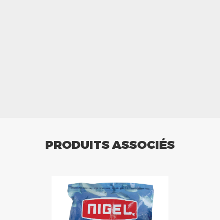
PRODUITS ASSOCIÉS