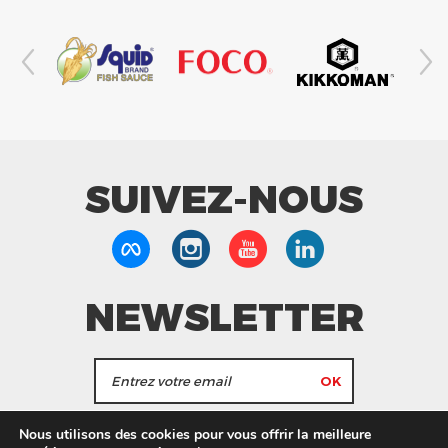
SUIVEZ-NOUS
NEWSLETTER
J'accepte de recevoir les actualités et les
Nous utilisons des cookies pour vous offrir la meilleure
informations de Tang Frères.