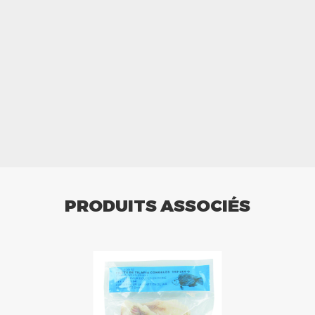
PRODUITS ASSOCIÉS