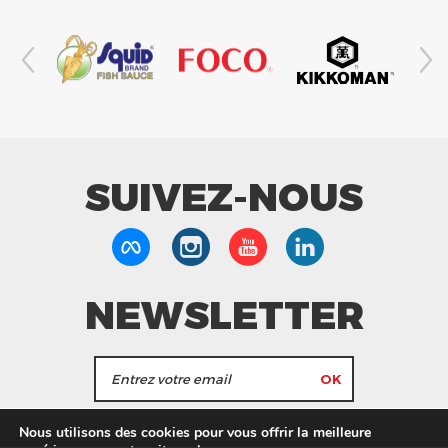
SUIVEZ-NOUS
NEWSLETTER
J'accepte de recevoir les actualités et les
Nous utilisons des cookies pour vous offrir la meilleure
informations de Tang Frères.