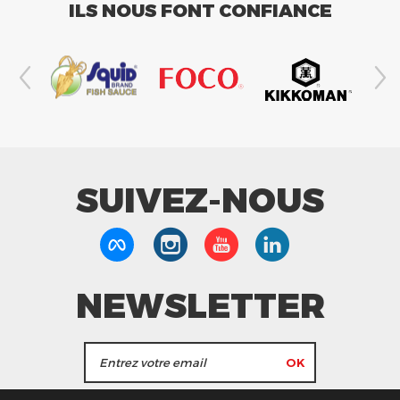
ILS NOUS FONT CONFIANCE
SUIVEZ-NOUS
NEWSLETTER