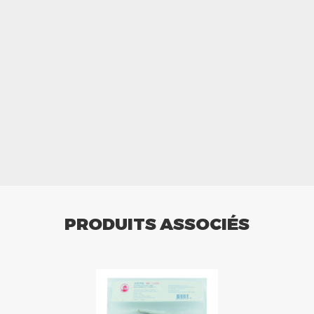
PRODUITS ASSOCIÉS