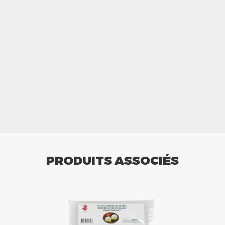
PRODUITS ASSOCIÉS