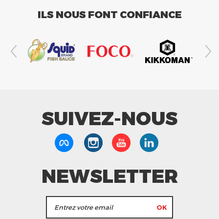
ILS NOUS FONT CONFIANCE
SUIVEZ-NOUS
NEWSLETTER