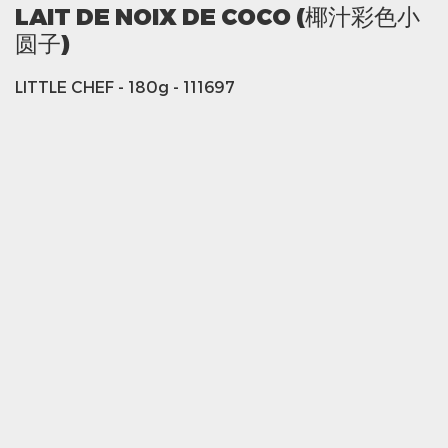
LAIT DE NOIX DE COCO (椰汁彩色小
圆子)
LITTLE CHEF
- 180g
- 111697