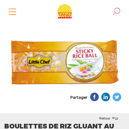
Partager
Retour
BOULETTES DE RIZ GLUANT AU