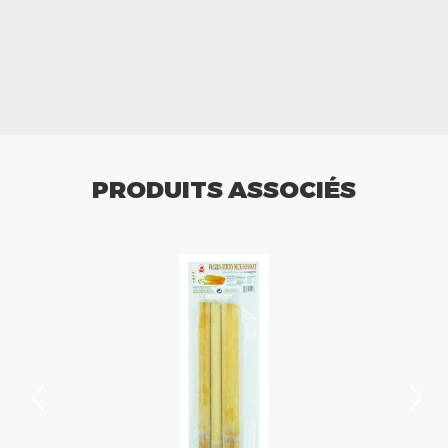
PRODUITS ASSOCIÉS