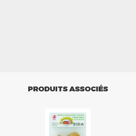
PRODUITS ASSOCIÉS