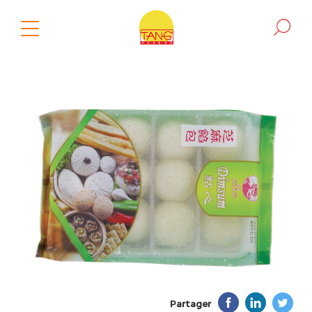
Partager