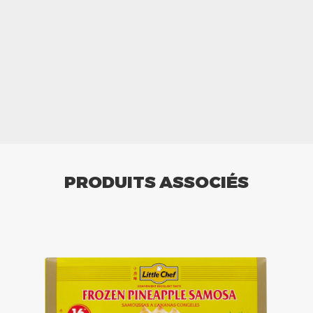
PRODUITS ASSOCIÉS