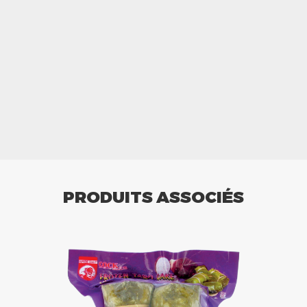
PRODUITS ASSOCIÉS