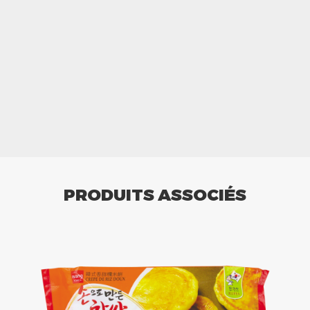
PRODUITS ASSOCIÉS