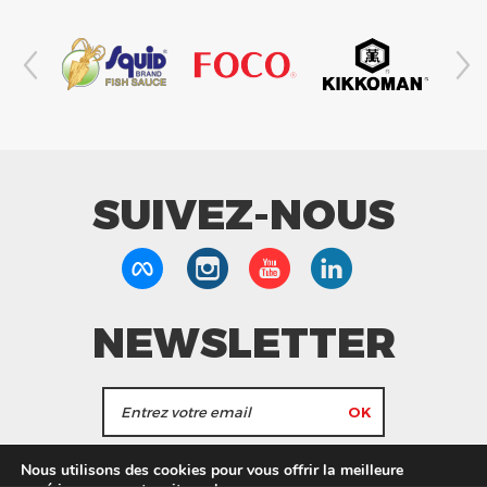
SUIVEZ-NOUS
NEWSLETTER
J'accepte de recevoir les actualités et les
Nous utilisons des cookies pour vous offrir la meilleure
informations de Tang Frères.