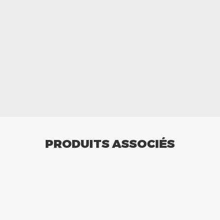
PRODUITS ASSOCIÉS