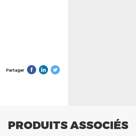
Partager
PRODUITS ASSOCIÉS