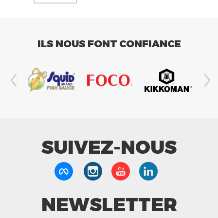
ILS NOUS FONT CONFIANCE
SUIVEZ-NOUS
NEWSLETTER