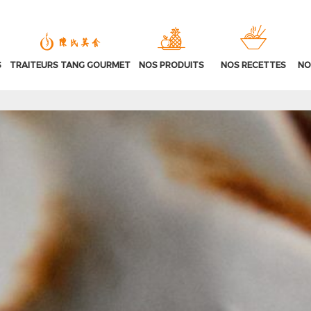
S
TRAITEURS TANG GOURMET
NOS PRODUITS
NOS RECETTES
NO