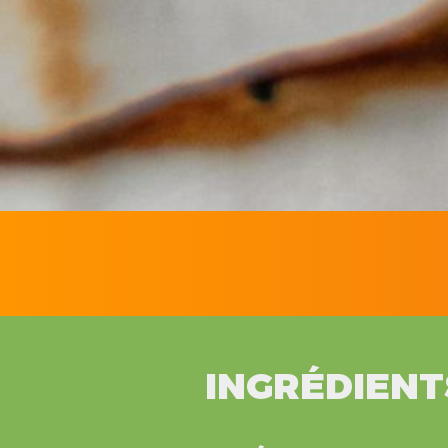
INGRÉDIENT