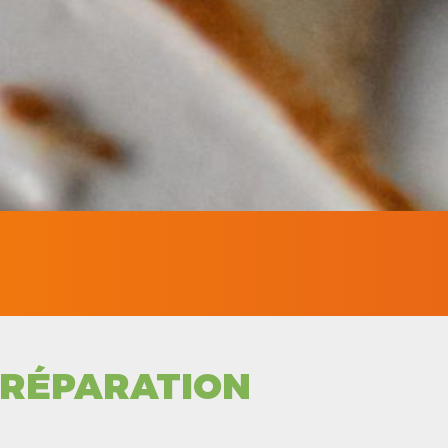
RÉPARATION