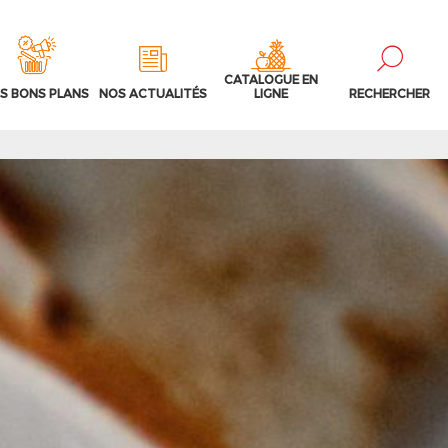
CATALOGUE EN
S BONS PLANS
NOS ACTUALITÉS
LIGNE
RECHERCHER