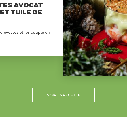
TES AVOCAT
ET TUILE DE
 crevettes et les couper en
VOIR LA RECETTE