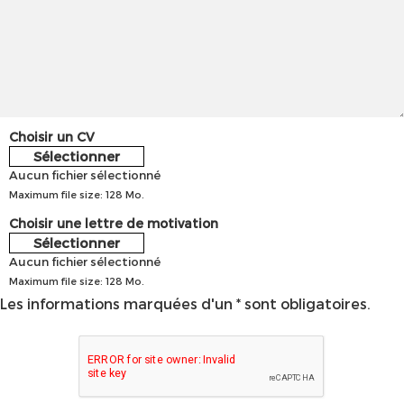
Choisir un CV
Sélectionner
Aucun fichier sélectionné
Maximum file size: 128 Mo.
Choisir une lettre de motivation
Sélectionner
Aucun fichier sélectionné
Maximum file size: 128 Mo.
Les informations marquées d'un * sont obligatoires.