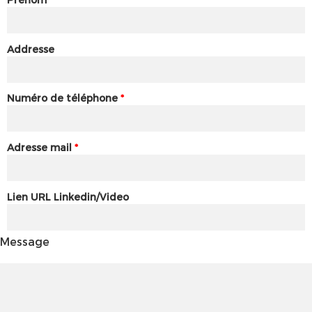
Addresse
Numéro de téléphone
*
Adresse mail
*
Lien URL Linkedin/Video
Message