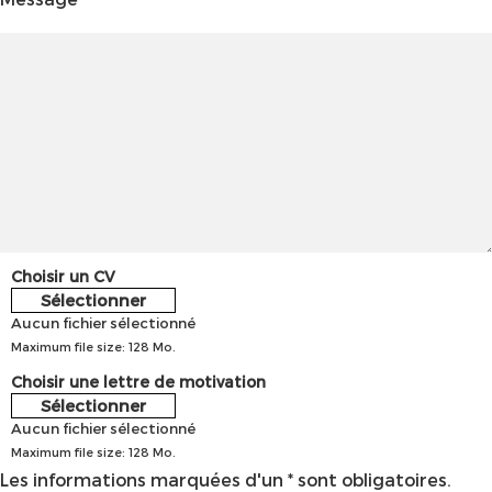
Choisir un CV
Sélectionner
Aucun fichier sélectionné
Maximum file size: 128 Mo.
Choisir une lettre de motivation
Sélectionner
Aucun fichier sélectionné
Maximum file size: 128 Mo.
Les informations marquées d'un * sont obligatoires.