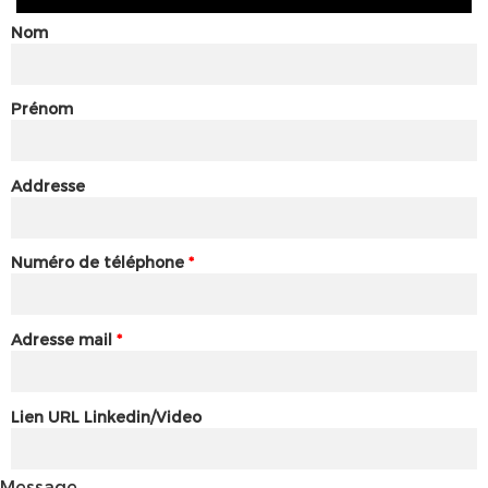
Nom
Prénom
Addresse
Numéro de téléphone
*
Adresse mail
*
Lien URL Linkedin/Video
Message