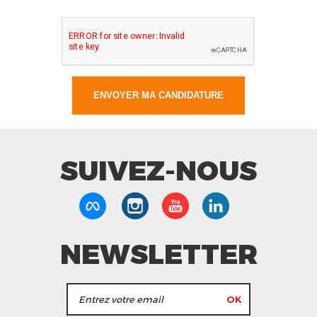
SUIVEZ-NOUS
NEWSLETTER