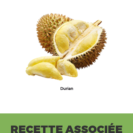
Durian
RECETTE ASSOCIÉE