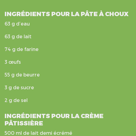
INGRÉDIENTS POUR LA PÂTE À CHOUX
63 g d’eau
63 g de lait
74 g de farine
3 œufs
55 g de beurre
3 g de sucre
2 g de sel
INGRÉDIENTS POUR LA CRÈME
PÂTISSIÈRE
500 ml de lait demi écrémé