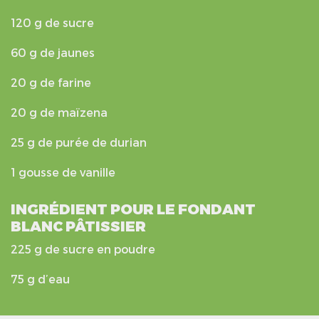
120 g de sucre
60 g de jaunes
20 g de farine
20 g de maïzena
25 g de purée de durian
1 gousse de vanille
INGRÉDIENT POUR LE FONDANT
BLANC PÂTISSIER
225 g de sucre en poudre
75 g d’eau