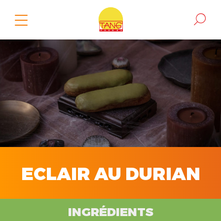
ECLAIR AU DURIAN
INGRÉDIENTS