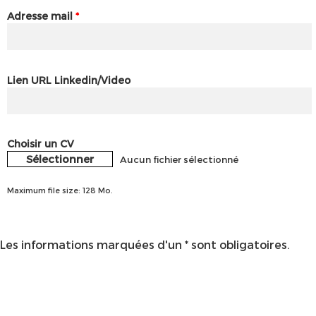
Adresse mail
*
Lien URL Linkedin/Video
Choisir un CV
Sélectionner
Aucun fichier sélectionné
Maximum file size: 128 Mo.
Les informations marquées d'un * sont obligatoires.