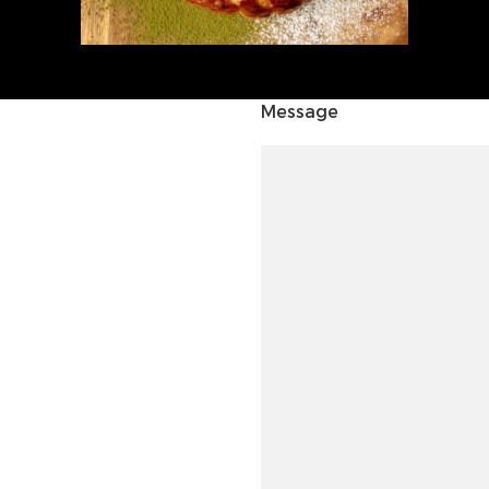
Message