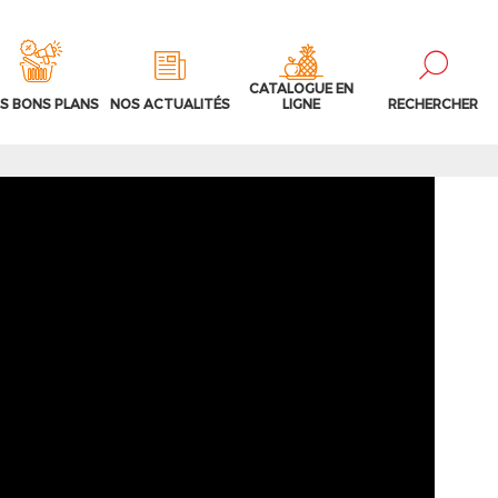
CATALOGUE EN
S BONS PLANS
NOS ACTUALITÉS
LIGNE
RECHERCHER