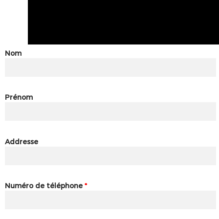
Nom
Prénom
Addresse
Numéro de téléphone
*