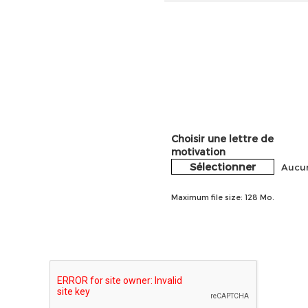
Choisir une lettre de
motivation
Sélectionner
Aucun
Maximum file size: 128 Mo.