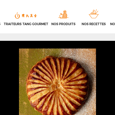
S
TRAITEURS TANG GOURMET
NOS PRODUITS
NOS RECETTES
NO