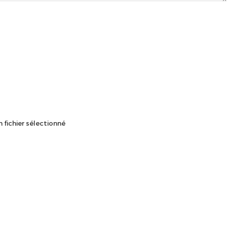
 fichier sélectionné