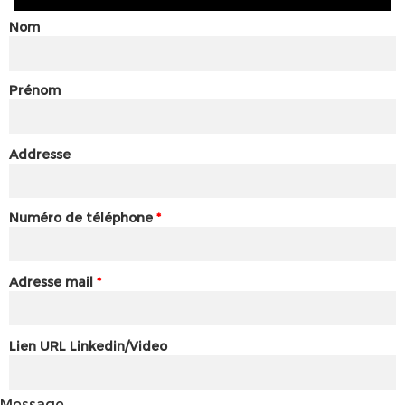
Nom
Prénom
Addresse
Numéro de téléphone
*
Adresse mail
*
Lien URL Linkedin/Video
Message