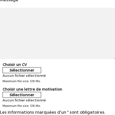
Choisir un CV
Sélectionner
Aucun fichier sélectionné
Maximum file size: 128 Mo.
Choisir une lettre de motivation
Sélectionner
Aucun fichier sélectionné
Maximum file size: 128 Mo.
Les informations marquées d'un * sont obligatoires.