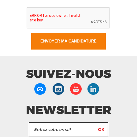
SUIVEZ-NOUS
NEWSLETTER