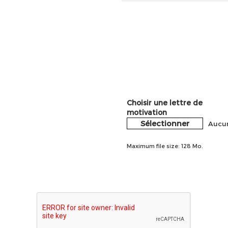
Choisir une lettre de
motivation
Sélectionner
Aucun
Maximum file size: 128 Mo.