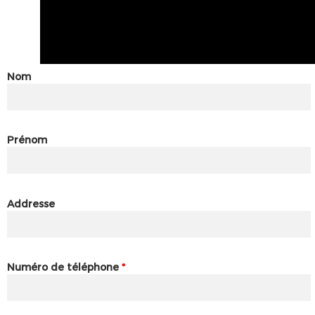
Nom
Prénom
Addresse
Numéro de téléphone
*