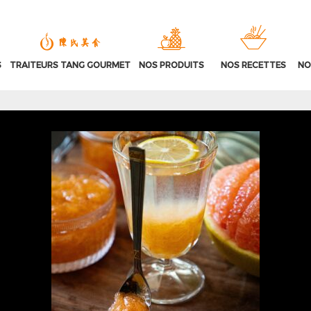
S
TRAITEURS TANG GOURMET
NOS PRODUITS
NOS RECETTES
NO