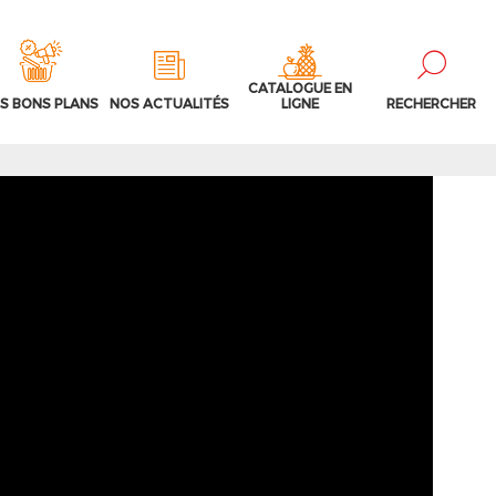
CATALOGUE EN
S BONS PLANS
NOS ACTUALITÉS
LIGNE
RECHERCHER