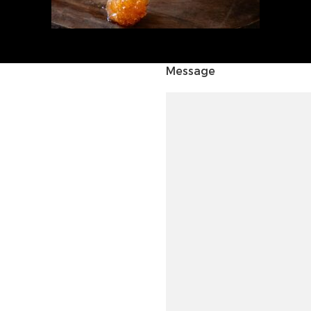
Message