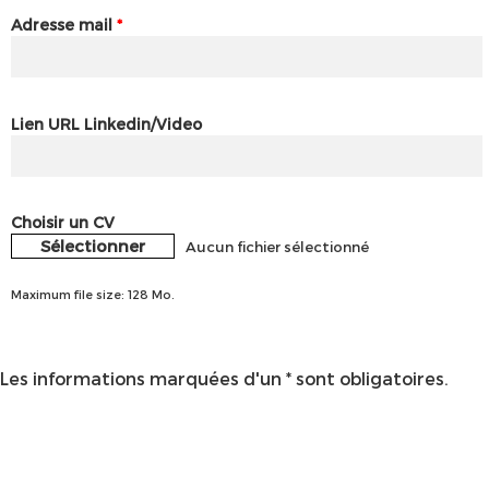
Adresse mail
*
Lien URL Linkedin/Video
Choisir un CV
Sélectionner
Aucun fichier sélectionné
Maximum file size: 128 Mo.
Les informations marquées d'un * sont obligatoires.