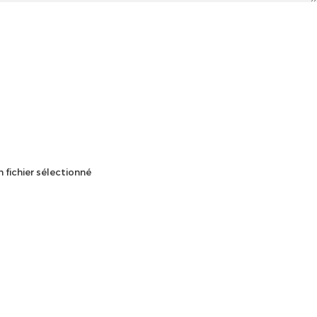
 fichier sélectionné