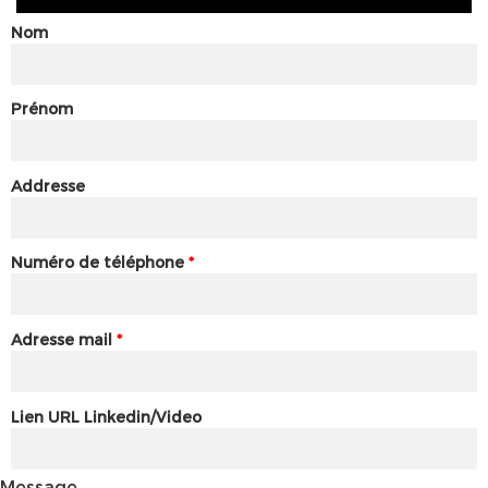
Nom
Prénom
Addresse
Numéro de téléphone
*
Adresse mail
*
Lien URL Linkedin/Video
Message