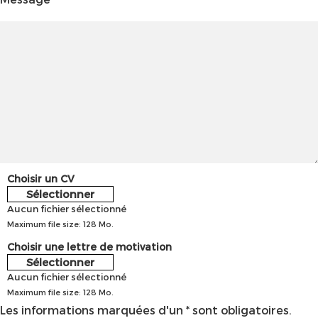
Choisir un CV
Sélectionner
Aucun fichier sélectionné
Maximum file size: 128 Mo.
Choisir une lettre de motivation
Sélectionner
Aucun fichier sélectionné
Maximum file size: 128 Mo.
Les informations marquées d'un * sont obligatoires.