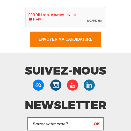
SUIVEZ-NOUS
NEWSLETTER