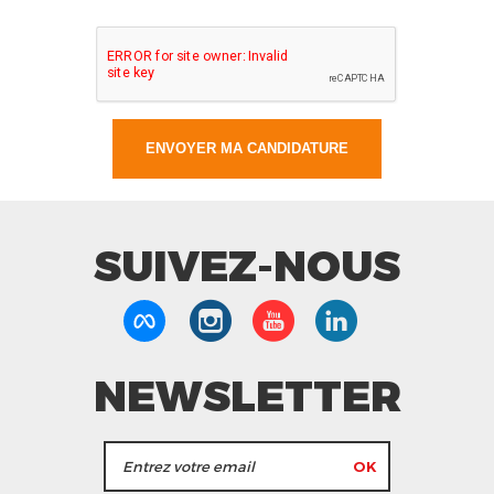
SUIVEZ-NOUS
NEWSLETTER