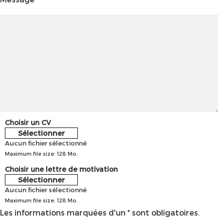
Choisir un CV
Sélectionner
Aucun fichier sélectionné
Maximum file size: 128 Mo.
Choisir une lettre de motivation
Sélectionner
Aucun fichier sélectionné
Maximum file size: 128 Mo.
Les informations marquées d'un * sont obligatoires.