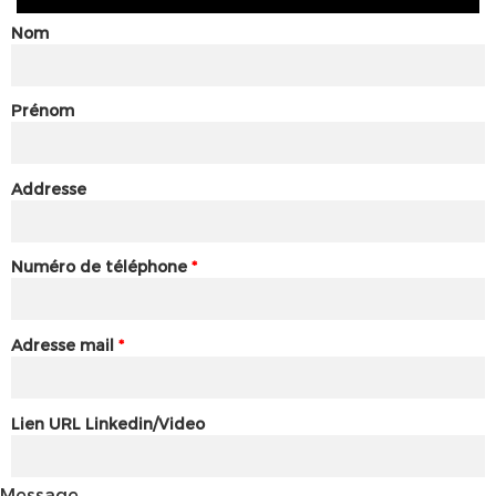
Nom
Prénom
Addresse
Numéro de téléphone
*
Adresse mail
*
Lien URL Linkedin/Video
Message