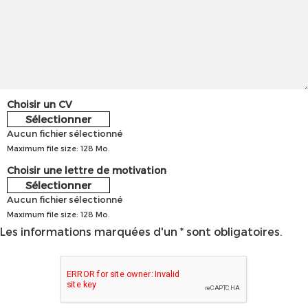
Choisir un CV
Sélectionner
Aucun fichier sélectionné
Maximum file size: 128 Mo.
Choisir une lettre de motivation
Sélectionner
Aucun fichier sélectionné
Maximum file size: 128 Mo.
Les informations marquées d'un * sont obligatoires.