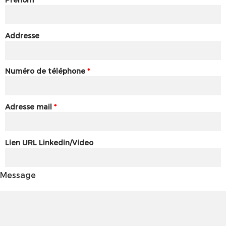
Addresse
Numéro de téléphone
*
Adresse mail
*
Lien URL Linkedin/Video
Message