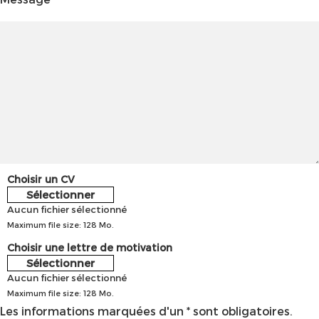
Choisir un CV
Sélectionner
Aucun fichier sélectionné
Maximum file size: 128 Mo.
Choisir une lettre de motivation
Sélectionner
Aucun fichier sélectionné
Maximum file size: 128 Mo.
Les informations marquées d'un * sont obligatoires.