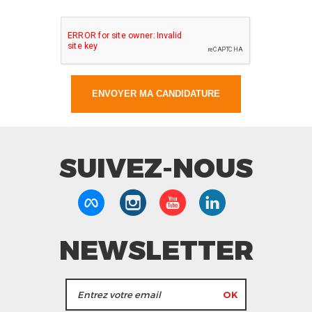
SUIVEZ-NOUS
NEWSLETTER