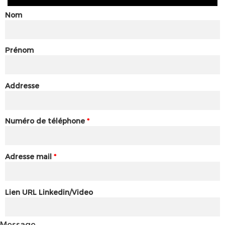
Nom
Prénom
Addresse
Numéro de téléphone
*
Adresse mail
*
Lien URL Linkedin/Video
Message