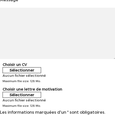
Choisir un CV
Sélectionner
Aucun fichier sélectionné
Maximum file size: 128 Mo.
Choisir une lettre de motivation
Sélectionner
Aucun fichier sélectionné
Maximum file size: 128 Mo.
Les informations marquées d'un * sont obligatoires.