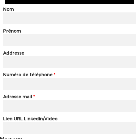
Nom
Prénom
Addresse
Numéro de téléphone
*
Adresse mail
*
Lien URL Linkedin/Video
Message