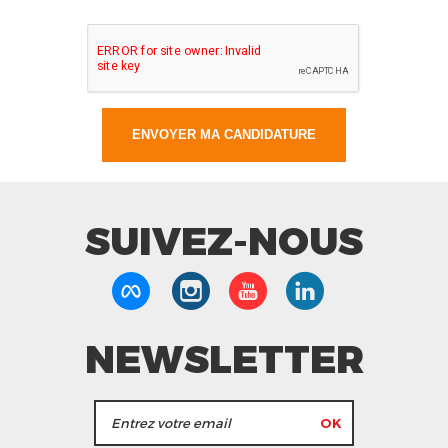
SUIVEZ-NOUS
NEWSLETTER