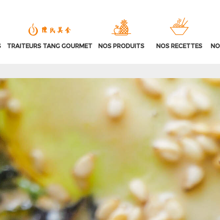
S
TRAITEURS TANG GOURMET
NOS PRODUITS
NOS RECETTES
NO