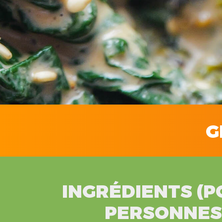
G
INGRÉDIENTS (P
PERSONNES