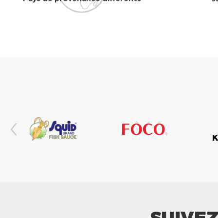
SUIVE