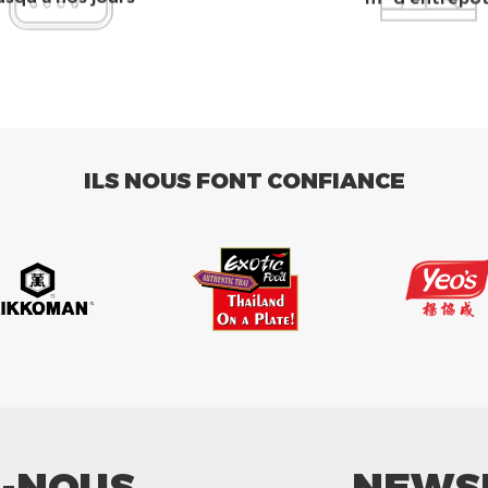
ILS NOUS FONT CONFIANCE
Z-NOUS
NEWS