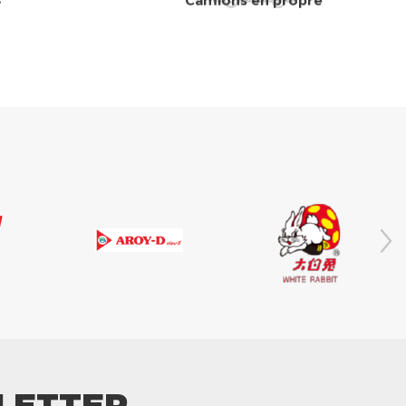
LETTER