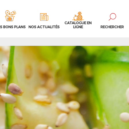
CATALOGUE EN
S BONS PLANS
NOS ACTUALITÉS
LIGNE
RECHERCHER