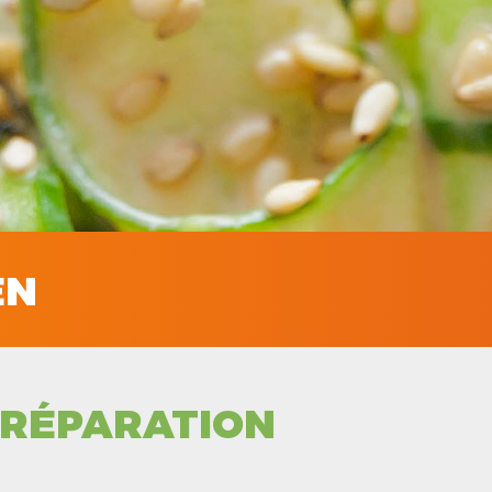
EN
RÉPARATION