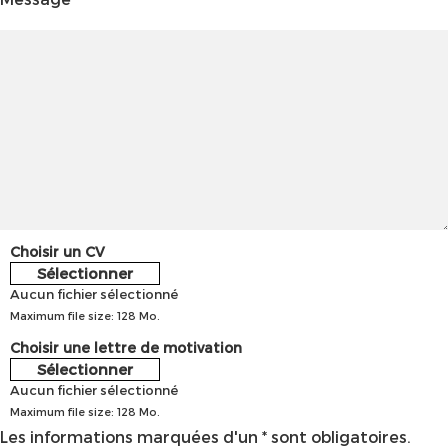
Choisir un CV
Sélectionner
Aucun fichier sélectionné
Maximum file size: 128 Mo.
Choisir une lettre de motivation
Sélectionner
Aucun fichier sélectionné
Maximum file size: 128 Mo.
Les informations marquées d'un * sont obligatoires.