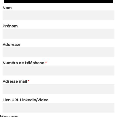
Nom
Prénom
Addresse
Numéro de téléphone
*
Adresse mail
*
Lien URL Linkedin/Video
Message