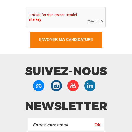
SUIVEZ-NOUS
NEWSLETTER