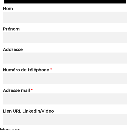
Nom
Prénom
Addresse
Numéro de téléphone
*
Adresse mail
*
Lien URL Linkedin/Video
Message