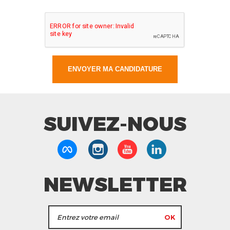
SUIVEZ-NOUS
NEWSLETTER