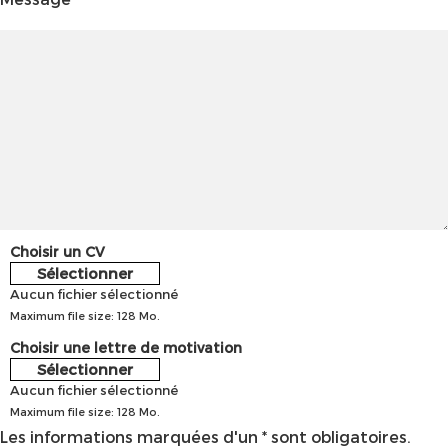
Choisir un CV
Sélectionner
Aucun fichier sélectionné
Maximum file size: 128 Mo.
Choisir une lettre de motivation
Sélectionner
Aucun fichier sélectionné
Maximum file size: 128 Mo.
Les informations marquées d'un * sont obligatoires.