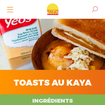
TOASTS AU KAYA
INGRÉDIENTS