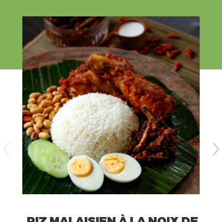
RIZ MALAISIEN À LA NOIX DE