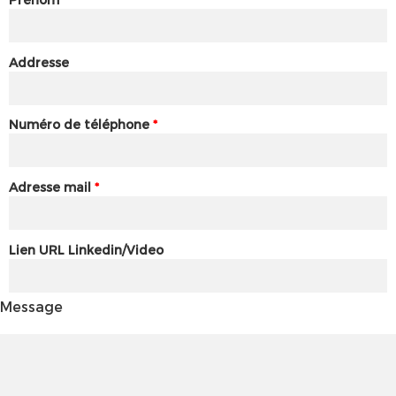
Addresse
Numéro de téléphone
*
Adresse mail
*
Lien URL Linkedin/Video
Message