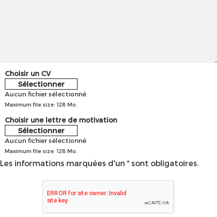
Choisir un CV
Sélectionner
Aucun fichier sélectionné
Maximum file size: 128 Mo.
Choisir une lettre de motivation
Sélectionner
Aucun fichier sélectionné
Maximum file size: 128 Mo.
Les informations marquées d'un * sont obligatoires.