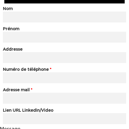
Nom
Prénom
Addresse
Numéro de téléphone
*
Adresse mail
*
Lien URL Linkedin/Video
Message