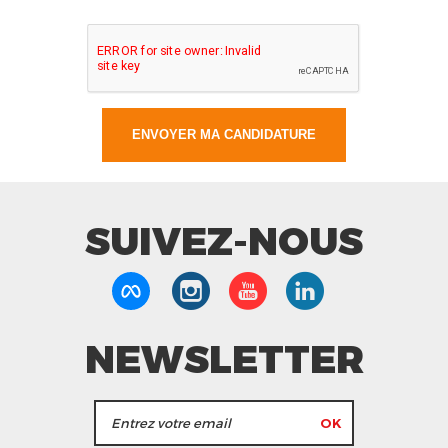
SUIVEZ-NOUS
NEWSLETTER