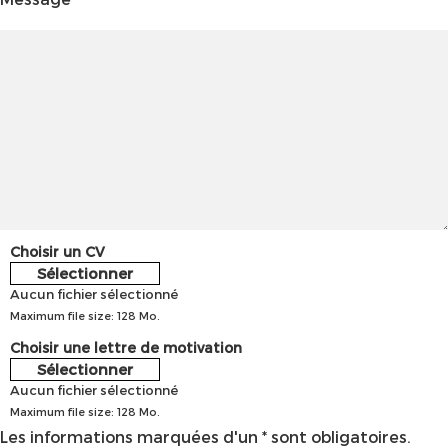
Choisir un CV
Sélectionner
Aucun fichier sélectionné
Maximum file size: 128 Mo.
Choisir une lettre de motivation
Sélectionner
Aucun fichier sélectionné
Maximum file size: 128 Mo.
Les informations marquées d'un * sont obligatoires.