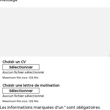
Choisir un CV
Sélectionner
Aucun fichier sélectionné
Maximum file size: 128 Mo.
Choisir une lettre de motivation
Sélectionner
Aucun fichier sélectionné
Maximum file size: 128 Mo.
Les informations marquées d'un * sont obligatoires.