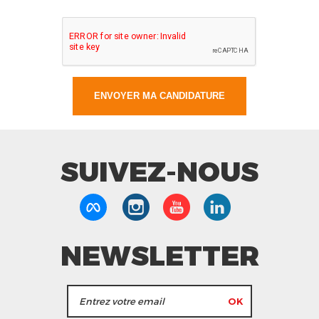
SUIVEZ-NOUS
NEWSLETTER