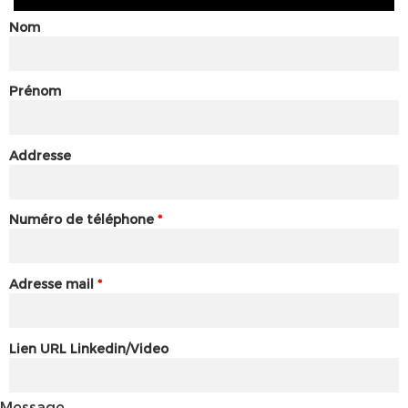
Nom
Prénom
Addresse
Numéro de téléphone
*
Adresse mail
*
Lien URL Linkedin/Video
Message