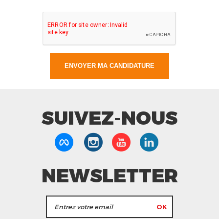
SUIVEZ-NOUS
NEWSLETTER