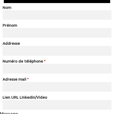
Nom
Prénom
Addresse
Numéro de téléphone
*
Adresse mail
*
Lien URL Linkedin/Video
Message