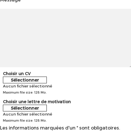
Choisir un CV
Sélectionner
Aucun fichier sélectionné
Maximum file size: 128 Mo.
Choisir une lettre de motivation
Sélectionner
Aucun fichier sélectionné
Maximum file size: 128 Mo.
Les informations marquées d'un * sont obligatoires.