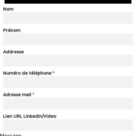
Nom
Prénom
Addresse
Numéro de téléphone
*
Adresse mail
*
Lien URL Linkedin/Video
Message