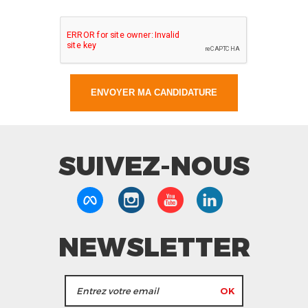
SUIVEZ-NOUS
NEWSLETTER