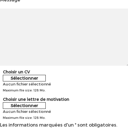
Choisir un CV
Sélectionner
Aucun fichier sélectionné
Maximum file size: 128 Mo.
Choisir une lettre de motivation
Sélectionner
Aucun fichier sélectionné
Maximum file size: 128 Mo.
Les informations marquées d'un * sont obligatoires.