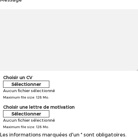
Choisir un CV
Sélectionner
Aucun fichier sélectionné
Maximum file size: 128 Mo.
Choisir une lettre de motivation
Sélectionner
Aucun fichier sélectionné
Maximum file size: 128 Mo.
Les informations marquées d'un * sont obligatoires.