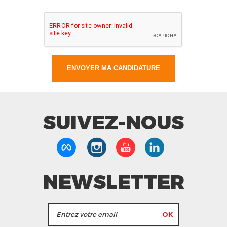
SUIVEZ-NOUS
NEWSLETTER