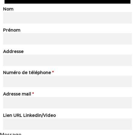
Nom
Prénom
Addresse
Numéro de téléphone
*
Adresse mail
*
Lien URL Linkedin/Video
Message